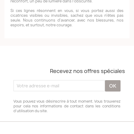
réconfort, un peu de lumière dans l’obscurité.
Si ces lignes résonnent en vous, si vous portez aussi des
cicatrices visibles ou invisibles, sachez que vous n’êtes pas
seule. Nous continuons d’avancer, avec nos blessures, nos
espoirs, et surtout, notre courage.
Recevez nos offres spéciales
Vous pouvez vous désinscrire à tout moment. Vous trouverez
pour cela nos informations de contact dans les conditions
d'utilisation du site.