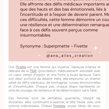
Une
Pmette
est une femme qui traverse l’épreuve intense et
délicate de la
PMA
(procréation médicalement assistée) avec
un cœur rempli d’espoir et une force à toute épreuve. Dans
son désir profond de devenir mère, elle emprunte un chemin
semé de défis médicaux, de montagnes russes émotionnelles
et d’incertitudes. Chaque pas, chaque étape représente un
acte de courage, de résilience et de détermination sans faille.
Ces femmes sont de véritables guerrières. Malgré les
obstacles, elles continuent à avancer, la tête haute, avec une
volonté inébranlable. Chères
Pmettes
, soyez fières de vous.