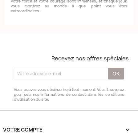
Votre force et votre courage sont immenses, et chaque jour,
vous montrez au monde à quel point vous êtes
extraordinaires.
Recevez nos offres spéciales
Vous pouvez vous désinscrire à tout moment. Vous trouverez
pour cela nos informations de contact dans les conditions
d'utilisation du site.
VOTRE COMPTE
