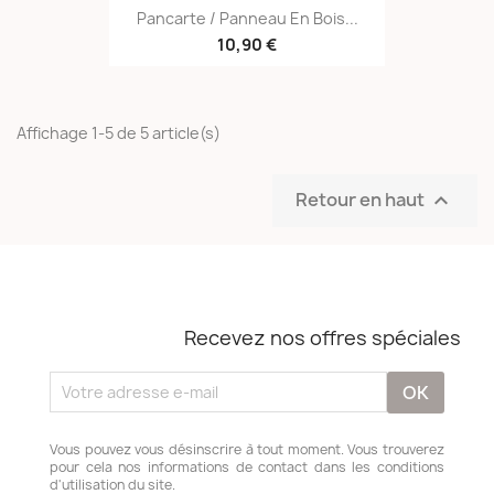
Pancarte / Panneau En Bois...
10,90 €
Affichage 1-5 de 5 article(s)
Retour en haut

Recevez nos offres spéciales
Vous pouvez vous désinscrire à tout moment. Vous trouverez
pour cela nos informations de contact dans les conditions
d'utilisation du site.