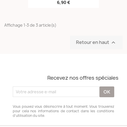
6,90 €
Affichage 1-3 de 3 article(s)
Retour en haut

Recevez nos offres spéciales
Vous pouvez vous désinscrire à tout moment. Vous trouverez
pour cela nos informations de contact dans les conditions
d'utilisation du site.