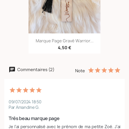
Marque Page Gravé Warrior...
4,50 €
Commentaires (2)
Note
09/07/2024 18:50
Par Amandine G.
Très beau marque page
Je l'ai personnalisé avec le prénom de ma petite Zoé. J'ai 