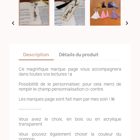


Description
Détails du produit
Ce magnifique marque page vous accompagnera
dans toutes vos lectures !🌷
Possibilité de le personnaliser, pour cela merci de
remplir le champ personnalisation ci-contre.
Les marques page sont fait main par mes soin ! 🌺
------------
Vous avez le choix, en bois ou en acrylique
transparent
Vous pouvez également choisir la couleur du
pompon.