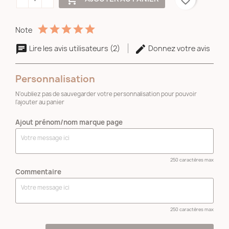
Note
Lire les avis utilisateurs (2)
Donnez votre avis
Personnalisation
N'oubliez pas de sauvegarder votre personnalisation pour pouvoir
l'ajouter au panier
Ajout prénom/nom marque page
250 caractères max
Commentaire
250 caractères max