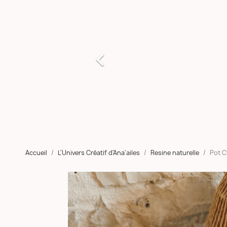

Accueil
L'Univers Créatif d'Ana'ailes
Resine naturelle
Pot C