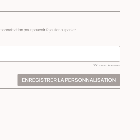
sonnalisation pour pouvoir l'ajouter au panier
250 caractères max
ENREGISTRER LA PERSONNALISATION