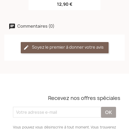
12,90 €
Commentaires (0)
Soyez le premier à donner votre avis
Recevez nos offres spéciales
Vous pouvez vous désinscrire à tout moment. Vous trouverez