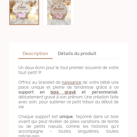
Description
Détails du produit
Un doux écrin pour le tout premier souvenir de votre
tout-petit 💛
Offrez au bracelet de
naissance
de votre bébé une
place unique et pleine de tendresse grâce à ce
support en
bois gravé
et personnalisé
,
délicatement gravé à son prénom. Une création faite
avec soin, pour sublimer ce petit trésor du début de
vie.
Chaque support est
unique
, façonné dans un bois
vivant qui peut révéler de jolies variations de teinte
ou de petits nœuds, comme les histoires qu’il
accompagne – toutes singulières, toutes
précieuses.