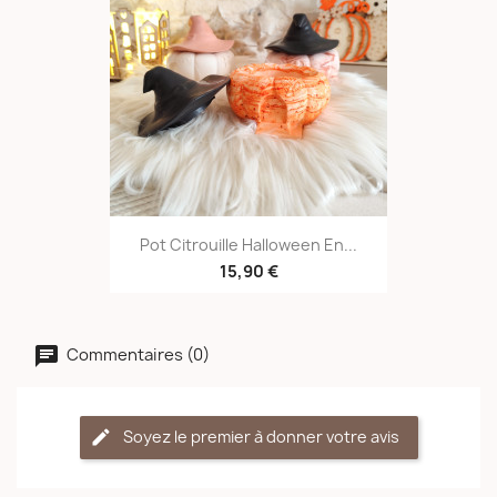
Pot Citrouille Halloween En...
15,90 €
Commentaires (0)
Soyez le premier à donner votre avis