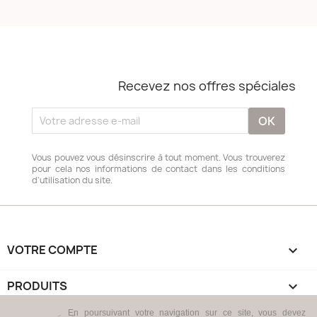
Recevez nos offres spéciales
Vous pouvez vous désinscrire à tout moment. Vous trouverez
pour cela nos informations de contact dans les conditions
d'utilisation du site.
VOTRE COMPTE

PRODUITS

En poursuivant votre navigation sur ce site, vous devez