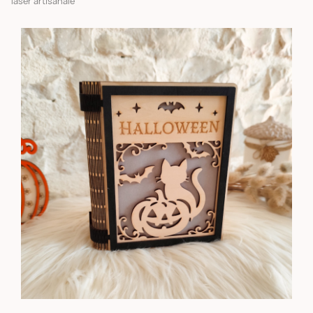
laser artisanale