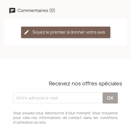
Commentaires (0)
Soyez le premier à donner votre avis
Recevez nos offres spéciales
Vous pouvez vous désinscrire à tout moment. Vous trouverez
pour cela nos informations de contact dans les conditions
d'utilisation du site.