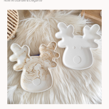
Noël Artisanale & Élégante