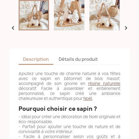


Description
Détails du produit
Ajoutez une touche de charme naturel à vos fêtes
avec ce sapin en bâtonnet de bois massif,
accompagné de son gnome en
résine naturelle
décoratif. Facile à assembler et entièrement
personnalisé, ce sapin créé une ambiance
chaleureuse et authentique pour
Noël
.
Pourquoi choisir ce sapin ?
- Idéal pour créer une décoration de Noël originale et
éco-responsable.
- Parfait pour ajouter une touche de nature et de
convivialité à votre intérieur.
- Facile à personnaliser selon vos goûts et à