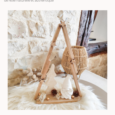
de Noël naturelle et authentique