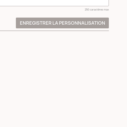
250 caractères max
ENREGISTRER LA PERSONNALISATION