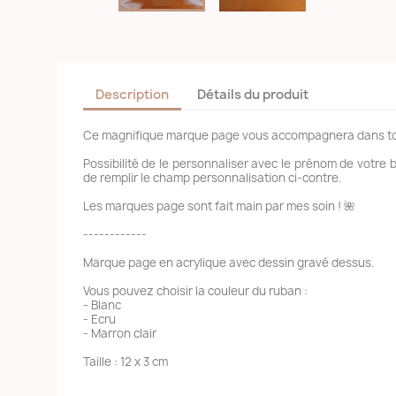
Description
Détails du produit
Ce magnifique marque page vous accompagnera dans tout
Possibilité de le personnaliser avec le prénom de votre 
de remplir le champ personnalisation ci-contre.
Les marques page sont fait main par mes soin ! 🌺
------------
Marque page en acrylique avec dessin gravé dessus.
Vous pouvez choisir la couleur du ruban :
- Blanc
- Ecru
- Marron clair
Taille : 12 x 3 cm