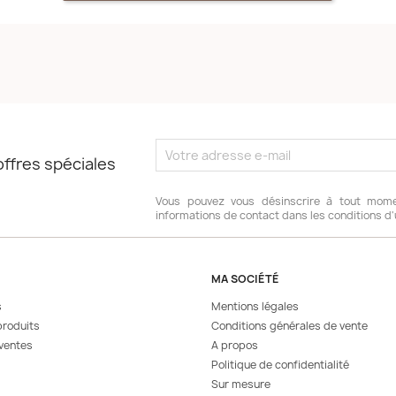
ffres spéciales
Vous pouvez vous désinscrire à tout mome
informations de contact dans les conditions d'ut
MA SOCIÉTÉ
s
Mentions légales
roduits
Conditions générales de vente
 ventes
A propos
Politique de confidentialité
Sur mesure