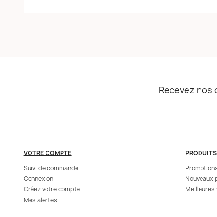
Recevez nos o
VOTRE COMPTE
PRODUITS
Suivi de commande
Promotion
Connexion
Nouveaux p
Créez votre compte
Meilleures
Mes alertes