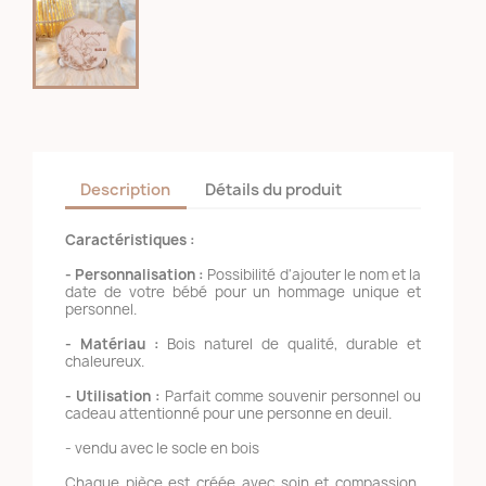
Description
Détails du produit
Caractéristiques :
- Personnalisation :
Possibilité d'ajouter le nom et la
date de votre bébé pour un hommage unique et
personnel.
- Matériau :
Bois naturel de qualité, durable et
chaleureux.
- Utilisation :
Parfait comme souvenir personnel ou
cadeau attentionné pour une personne en deuil.
- vendu avec le socle en bois
Chaque pièce est créée avec soin et compassion,