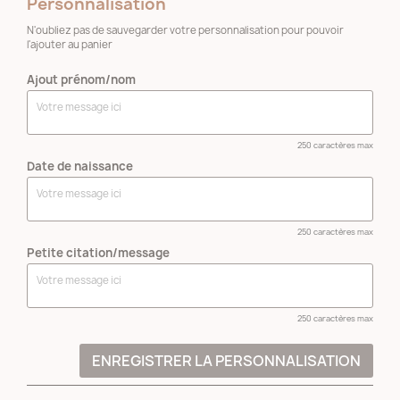
Personnalisation
N'oubliez pas de sauvegarder votre personnalisation pour pouvoir
l'ajouter au panier
Ajout prénom/nom
250 caractères max
Date de naissance
250 caractères max
Petite citation/message
250 caractères max
ENREGISTRER LA PERSONNALISATION