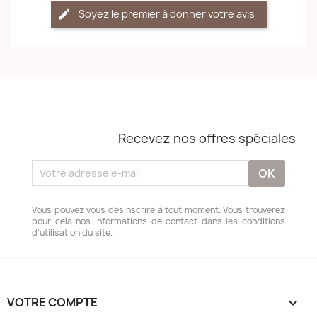
Soyez le premier à donner votre avis
Recevez nos offres spéciales
Vous pouvez vous désinscrire à tout moment. Vous trouverez
pour cela nos informations de contact dans les conditions
d'utilisation du site.
VOTRE COMPTE
