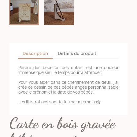
Description
Détails du produit
Perdre des bébé ou des enfant est une douleur
immense que seul le temps pourra atténuer.
Pour vous aider dans ce cheminement de deuil, j’ai
créé ce dessin de ces bébés anges personnalisable
avec le prénom et la date de vos bébés.
Les illustrations sont faites par mes soins🌼
Carte en bois gravée