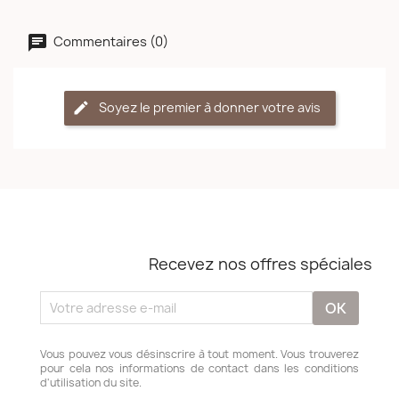
Commentaires (0)
Soyez le premier à donner votre avis
Recevez nos offres spéciales
Vous pouvez vous désinscrire à tout moment. Vous trouverez
pour cela nos informations de contact dans les conditions
d'utilisation du site.