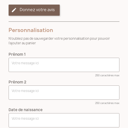
Donnez votre avis
Personnalisation
N'oubliez pas de sauvegarder votre personnalisation pour pouvoir
l'ajouter au panier
Prénom 1
250 caractères max
Prénom 2
250 caractères max
Date de naissance