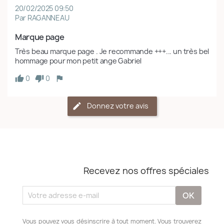
20/02/2025 09:50
Par RAGANNEAU
Marque page 
Très beau marque page . Je recommande +++... un très bel 
hommage pour mon petit ange Gabriel 
0
0
Donnez votre avis
Recevez nos offres spéciales
Vous pouvez vous désinscrire à tout moment. Vous trouverez