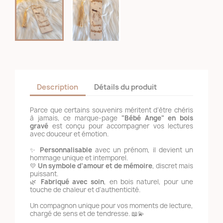
Description
Détails du produit
Parce que certains souvenirs méritent d’être chéris
à jamais, ce marque-page
"Bébé Ange" en bois
gravé
est conçu pour accompagner vos lectures
avec douceur et émotion.
✨
Personnalisable
avec un prénom, il devient un
hommage unique et intemporel.
💛
Un symbole d’amour et de mémoire
, discret mais
puissant.
🌿
Fabriqué avec soin
, en bois naturel, pour une
touche de chaleur et d’authenticité.
Un compagnon unique pour vos moments de lecture,
chargé de sens et de tendresse. 📖💫