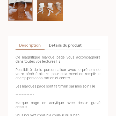
Description
Détails du produit
Ce magnifique marque page vous accompagnera
dans toutes vos lectures ! 🌷
Possibilité de le personnaliser avec le prénom de
votre bébé étoile ✨ pour cela merci de remplir le
champ personnalisation ci-contre.
Les marques page sont fait main par mes soin ! 🌺
------------
Marque page en acrylique avec dessin gravé
dessus.
Vous pouvez choisir la couleur du ruban :