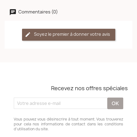
Commentaires (0)
Soyez le premier à donner votre avis
Recevez nos offres spéciales
Vous pouvez vous désinscrire à tout moment. Vous trouverez
pour cela nos informations de contact dans les conditions
d'utilisation du site.