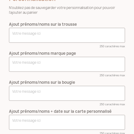
N'oubliez pas de sauvegarder votre personnalisation pour pouvoir
l'ajouter au panier
Ajout prénoms/noms sur la trousse
250 caractères max
Ajout prénoms/noms marque page
250 caractères max
Ajout prénoms/noms sur la bougie
250 caractères max
Ajout prénoms/noms + date sur la carte personnalisé
250 caractères max