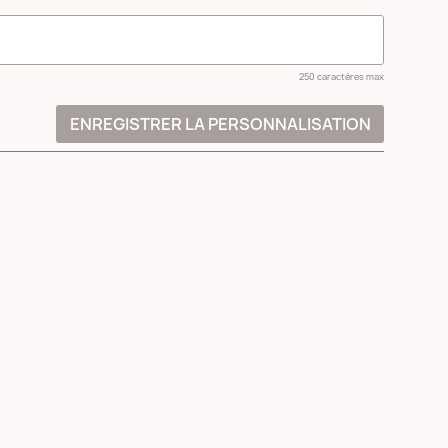
250 caractères max
ENREGISTRER LA PERSONNALISATION