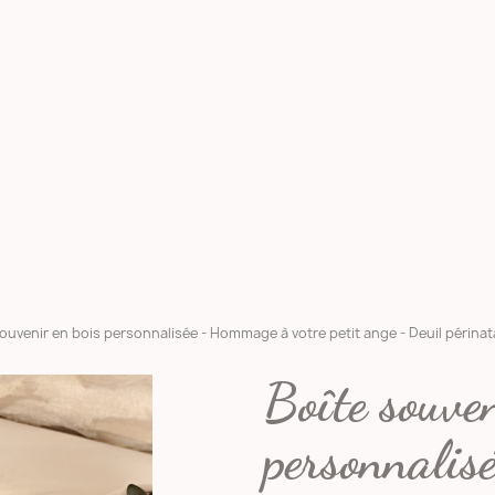
ouvenir en bois personnalisée - Hommage à votre petit ange - Deuil périnat
Boîte souven
personnalis